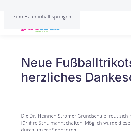
Zum Hauptinhalt springen
Neue Fußballtrikot
herzliches Dankes
Die Dr.-Heinrich-Stromer Grundschule freut sich r
für ihre Schulmannschaften. Möglich wurde diese
durch unsere Sponsoren: