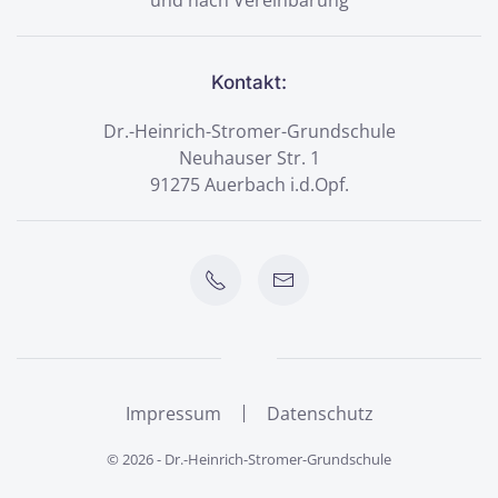
Kontakt:
Dr.-Heinrich-Stromer-Grundschule
Neuhauser Str. 1
91275 Auerbach i.d.Opf.
Impressum
Datenschutz
©
2026
- Dr.-Heinrich-Stromer-Grundschule