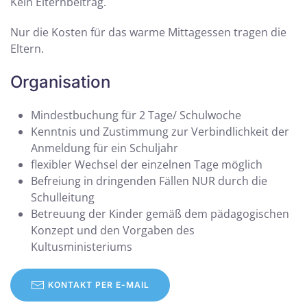
Kein Elternbeitrag.
Nur die Kosten für das warme Mittagessen tragen die
Eltern.
Organisation
Mindestbuchung für 2 Tage/ Schulwoche
Kenntnis und Zustimmung zur Verbindlichkeit der
Anmeldung für ein Schuljahr
flexibler Wechsel der einzelnen Tage möglich
Befreiung in dringenden Fällen NUR durch die
Schulleitung
Betreuung der Kinder gemäß dem pädagogischen
Konzept und den Vorgaben des
Kultusministeriums
KONTAKT PER E-MAIL