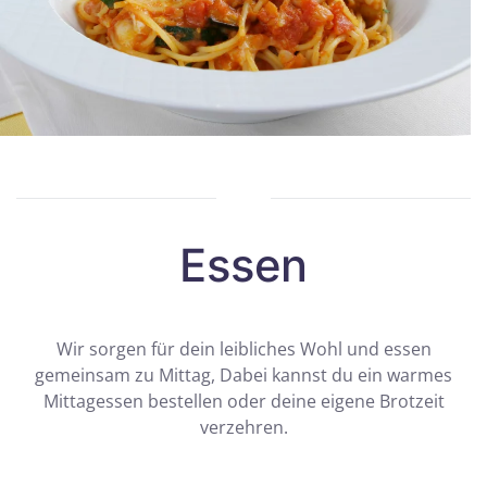
Essen
Wir sorgen für dein leibliches Wohl und essen
gemeinsam zu Mittag, Dabei kannst du ein warmes
Mittagessen bestellen oder deine eigene Brotzeit
verzehren.