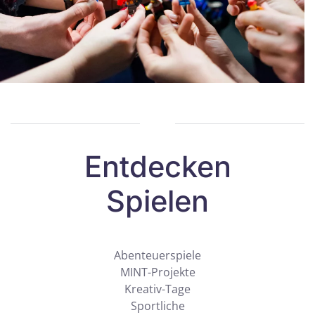
Entdecken
Spielen
Abenteuerspiele
MINT-Projekte
Kreativ-Tage
Sportliche