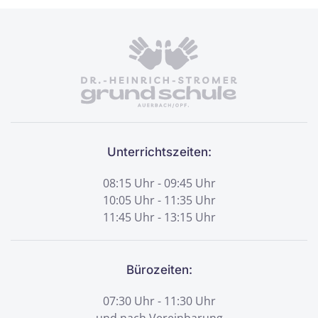
Unterrichtszeiten:
08:15 Uhr - 09:45 Uhr
10:05 Uhr - 11:35 Uhr
11:45 Uhr - 13:15 Uhr
Bürozeiten:
07:30 Uhr - 11:30 Uhr
und nach Vereinbarung