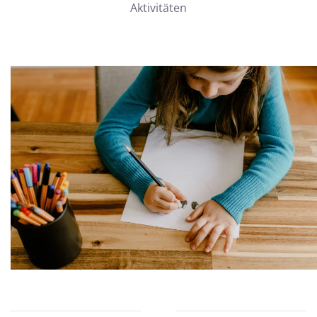
Aktivitäten