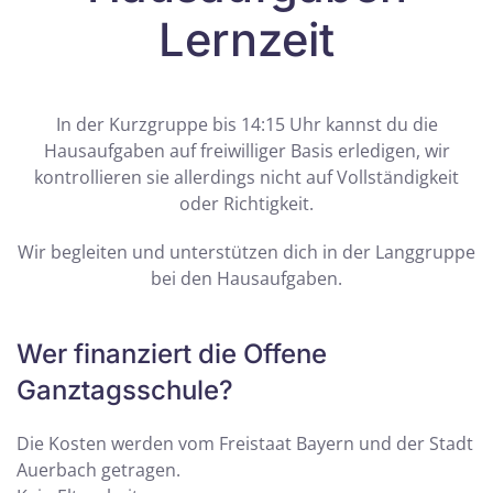
Lernzeit
In der Kurzgruppe bis 14:15 Uhr kannst du die
Hausaufgaben auf freiwilliger Basis erledigen, wir
kontrollieren sie allerdings nicht auf Vollständigkeit
oder Richtigkeit.
Wir begleiten und unterstützen dich in der Langgruppe
bei den Hausaufgaben.
Wer finanziert die Offene
Ganztagsschule?
Die Kosten werden vom Freistaat Bayern und der Stadt
Auerbach getragen.