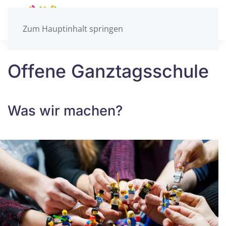
Zum Hauptinhalt springen
Offene Ganztagsschule
Was wir machen?