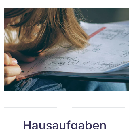
Hausaufgaben