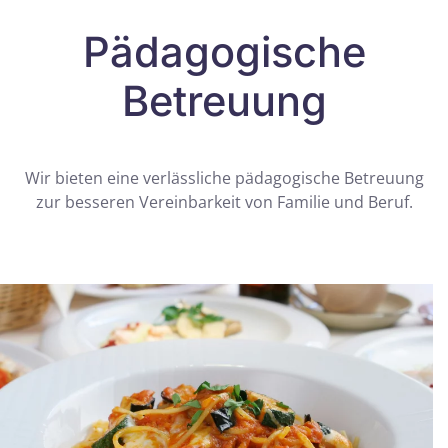
Pädagogische
Betreuung
Wir bieten eine verlässliche pädagogische Betreuung
zur besseren Vereinbarkeit von Familie und Beruf.