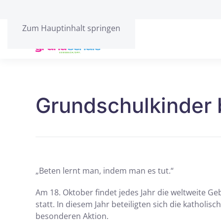
Zum Hauptinhalt springen
Grundschulkinder 
„Beten lernt man, indem man es tut.“
Am 18. Oktober findet jedes Jahr die weltweite Ge
statt. In diesem Jahr beteiligten sich die katholis
besonderen Aktion.