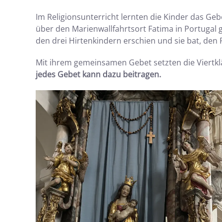
Im Religionsunterricht lernten die Kinder das G
über den Marienwallfahrtsort Fatima in Portugal 
den drei Hirtenkindern erschien und sie bat, den 
Mit ihrem gemeinsamen Gebet setzten die Viertklä
jedes Gebet kann dazu beitragen.