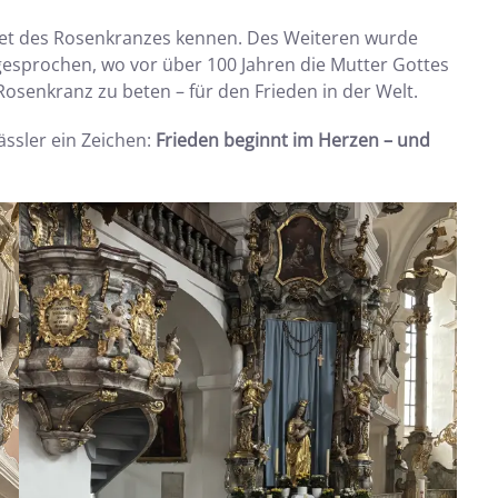
ebet des Rosenkranzes kennen. Des Weiteren wurde
gesprochen, wo vor über 100 Jahren die Mutter Gottes
Rosenkranz zu beten – für den Frieden in der Welt.
ssler ein Zeichen:
Frieden beginnt im Herzen – und