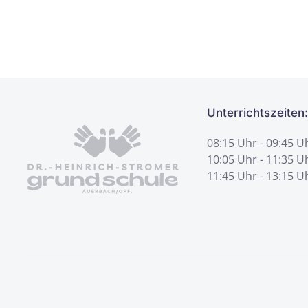
Unterrichtszeiten:
08:15 Uhr - 09:45 U
10:05 Uhr - 11:35 U
11:45 Uhr - 13:15 U