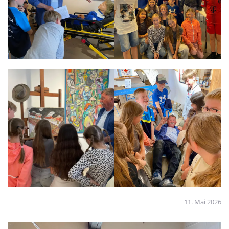
11. Mai 2026