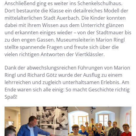
Anschließend ging es weiter ins Schenkelschulhaus.
Dort bestaunte die Klasse ein detailreiches Modell der
mittelalterlichen Stadt Auerbach. Die Kinder konnten
dabei mit ihrem Wissen aus dem Unterricht glänzen
und erkannten einiges wieder – von der Stadtmauer bis
zu den engen Gassen. Museumsleiterin Marion Ringl
stellte spannende Fragen und freute sich über die
vielen richtigen Antworten der Viertklässler.
Dank der abwechslungsreichen Führungen von Marion
Ringl und Richard Götz wurde der Ausflug zu einem
lehrreichen und zugleich unterhaltsamen Erlebnis. Am
Ende waren sich alle einig: So macht Geschichte richtig
Spaß!