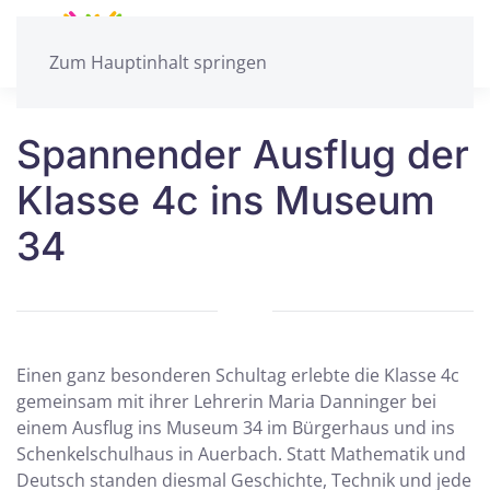
Zum Hauptinhalt springen
Spannender Ausflug der
Klasse 4c ins Museum
34
Einen ganz besonderen Schultag erlebte die Klasse 4c
gemeinsam mit ihrer Lehrerin Maria Danninger bei
einem Ausflug ins Museum 34 im Bürgerhaus und ins
Schenkelschulhaus in Auerbach. Statt Mathematik und
Deutsch standen diesmal Geschichte, Technik und jede