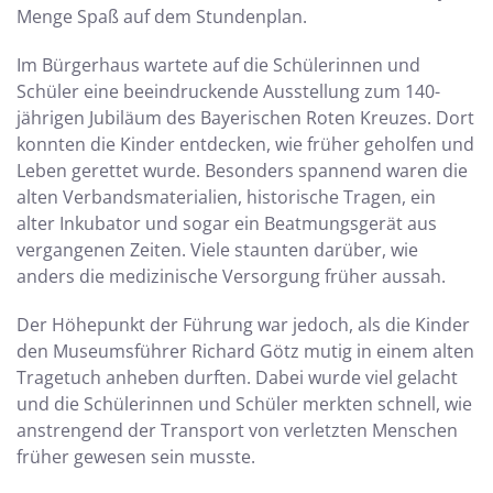
Menge Spaß auf dem Stundenplan.
Im Bürgerhaus wartete auf die Schülerinnen und
Schüler eine beeindruckende Ausstellung zum 140-
jährigen Jubiläum des Bayerischen Roten Kreuzes. Dort
konnten die Kinder entdecken, wie früher geholfen und
Leben gerettet wurde. Besonders spannend waren die
alten Verbandsmaterialien, historische Tragen, ein
alter Inkubator und sogar ein Beatmungsgerät aus
vergangenen Zeiten. Viele staunten darüber, wie
anders die medizinische Versorgung früher aussah.
Der Höhepunkt der Führung war jedoch, als die Kinder
den Museumsführer Richard Götz mutig in einem alten
Tragetuch anheben durften. Dabei wurde viel gelacht
und die Schülerinnen und Schüler merkten schnell, wie
anstrengend der Transport von verletzten Menschen
früher gewesen sein musste.