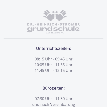
Unterrichtszeiten:
08:15 Uhr - 09:45 Uhr
10:05 Uhr - 11:35 Uhr
11:45 Uhr - 13:15 Uhr
Bürozeiten:
07:30 Uhr - 11:30 Uhr
und nach Vereinbarung