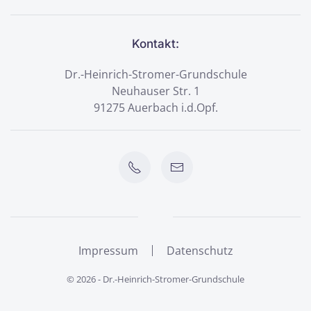
Kontakt:
Dr.-Heinrich-Stromer-Grundschule
Neuhauser Str. 1
91275 Auerbach i.d.Opf.
Impressum
Datenschutz
©
2026
- Dr.-Heinrich-Stromer-Grundschule