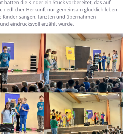
t hatten die Kinder ein Stück vorbereitet, das auf
chiedlicher Herkunft nur gemeinsam glücklich leben
Die Kinder sangen, tanzten und übernahmen
und eindrucksvoll erzählt wurde.