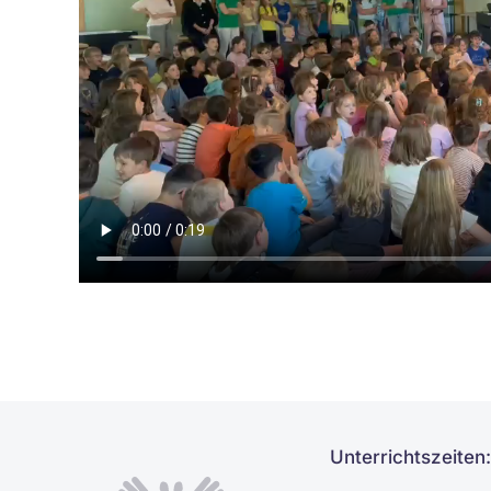
Unterrichtszeiten: