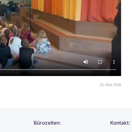
22. Mai 2026
Bürozeiten:
Kontakt: