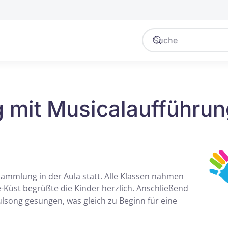
 mit Musicalaufführun
sammlung in der Aula statt. Alle Klassen nahmen
-Küst begrüßte die Kinder herzlich. Anschließend
song gesungen, was gleich zu Beginn für eine