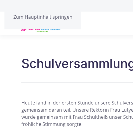
Zum Hauptinhalt springen
Schulversammlung
Heute fand in der ersten Stunde unsere Schulver
gemeinsam daran teil. Unsere Rektorin Frau Lutye
wurde gemeinsam mit Frau Schultheiß unser Schul
fröhliche Stimmung sorgte.