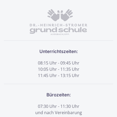
Unterrichtszeiten:
08:15 Uhr - 09:45 Uhr
10:05 Uhr - 11:35 Uhr
11:45 Uhr - 13:15 Uhr
Bürozeiten:
07:30 Uhr - 11:30 Uhr
und nach Vereinbarung