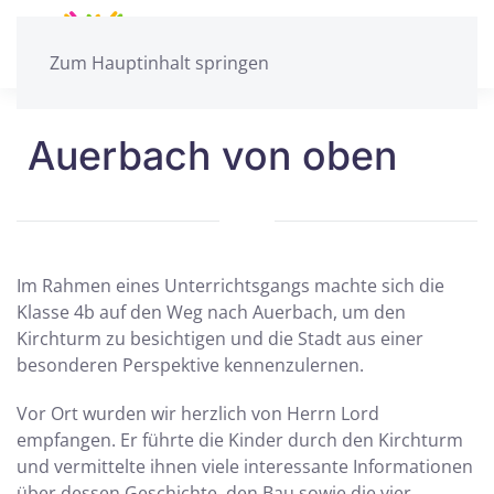
Zum Hauptinhalt springen
Auerbach von oben
Im Rahmen eines Unterrichtsgangs machte sich die
Klasse 4b auf den Weg nach Auerbach, um den
Kirchturm zu besichtigen und die Stadt aus einer
besonderen Perspektive kennenzulernen.
Vor Ort wurden wir herzlich von Herrn Lord
empfangen. Er führte die Kinder durch den Kirchturm
und vermittelte ihnen viele interessante Informationen
über dessen Geschichte, den Bau sowie die vier