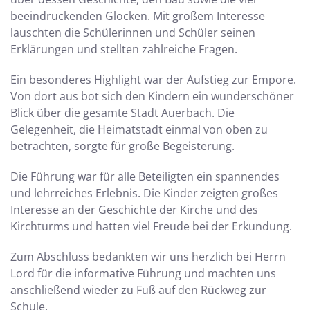
beeindruckenden Glocken. Mit großem Interesse
lauschten die Schülerinnen und Schüler seinen
Erklärungen und stellten zahlreiche Fragen.
Ein besonderes Highlight war der Aufstieg zur Empore.
Von dort aus bot sich den Kindern ein wunderschöner
Blick über die gesamte Stadt Auerbach. Die
Gelegenheit, die Heimatstadt einmal von oben zu
betrachten, sorgte für große Begeisterung.
Die Führung war für alle Beteiligten ein spannendes
und lehrreiches Erlebnis. Die Kinder zeigten großes
Interesse an der Geschichte der Kirche und des
Kirchturms und hatten viel Freude bei der Erkundung.
Zum Abschluss bedankten wir uns herzlich bei Herrn
Lord für die informative Führung und machten uns
anschließend wieder zu Fuß auf den Rückweg zur
Schule.