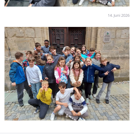
14. Juni 2026