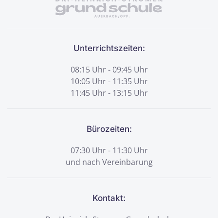
Unterrichtszeiten:
08:15 Uhr - 09:45 Uhr
10:05 Uhr - 11:35 Uhr
11:45 Uhr - 13:15 Uhr
Bürozeiten:
07:30 Uhr - 11:30 Uhr
und nach Vereinbarung
Kontakt: