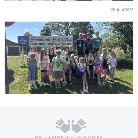
28. Juni 2026