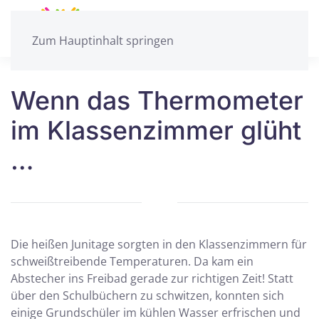
Zum Hauptinhalt springen
Wenn das Thermometer
im Klassenzimmer glüht
…
Die heißen Junitage sorgten in den Klassenzimmern für
schweißtreibende Temperaturen. Da kam ein
Abstecher ins Freibad gerade zur richtigen Zeit! Statt
über den Schulbüchern zu schwitzen, konnten sich
einige Grundschüler im kühlen Wasser erfrischen und