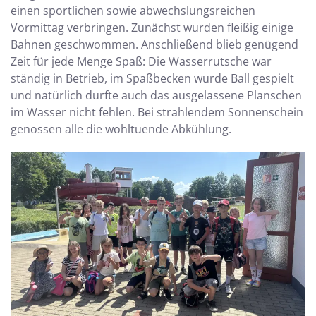
einen sportlichen sowie abwechslungsreichen
Vormittag verbringen. Zunächst wurden fleißig einige
Bahnen geschwommen. Anschließend blieb genügend
Zeit für jede Menge Spaß: Die Wasserrutsche war
ständig in Betrieb, im Spaßbecken wurde Ball gespielt
und natürlich durfte auch das ausgelassene Planschen
im Wasser nicht fehlen. Bei strahlendem Sonnenschein
genossen alle die wohltuende Abkühlung.